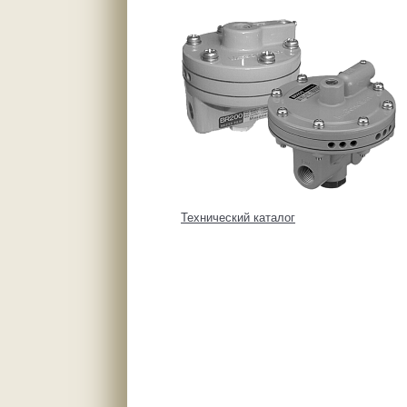
Технический каталог