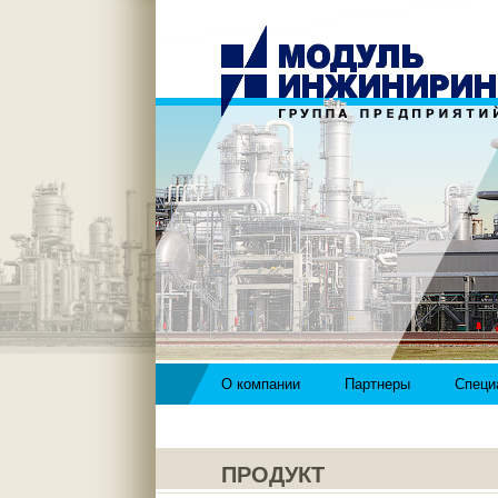
О компании
Партнеры
Специ
ПРОДУКТ