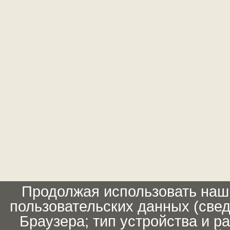
Продолжая использовать наш 
пользовательских данных (свед
Браузера; тип устройства и р