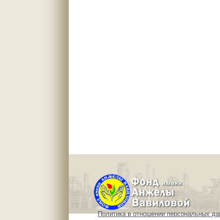
Политика в отношении персональных д