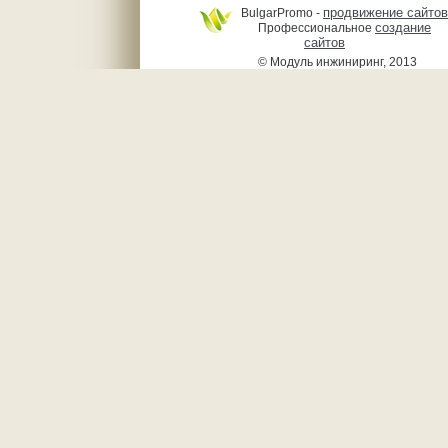
продвижение сайтов
BulgarPromo -
создание
Профессиональное
сайтов
© Модуль инжиниринг, 2013