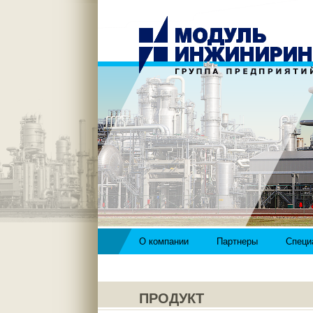
О компании
Партнеры
Специ
ПРОДУКТ