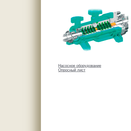
Насосное оборудование
Опросный лист